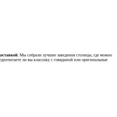
доставкой
. Мы собрали лучшие заведения столицы, где можно
редпочитаете ли вы классику с говядиной или оригинальные