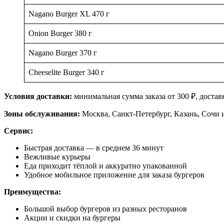
Nagano Burger XL 470 г
Onion Burger 380 г
Nagano Burger 370 г
Cheeselite Burger 340 г
Условия доставки:
минимальная сумма заказа от 300 ₽, доставк
Зоны обслуживания:
Москва, Санкт-Петербург, Казань, Сочи и
Сервис:
Быстрая доставка — в среднем 36 минут
Вежливые курьеры
Еда приходит тёплой и аккуратно упакованной
Удобное мобильное приложение для заказа бургеров
Преимущества:
Большой выбор бургеров из разных ресторанов
Акции и скидки на бургеры