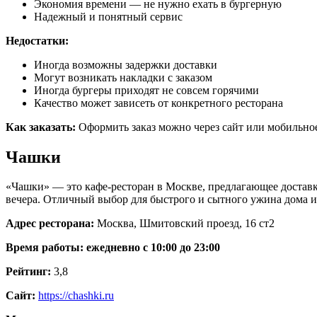
Экономия времени — не нужно ехать в бургерную
Надежный и понятный сервис
Недостатки:
Иногда возможны задержки доставки
Могут возникать накладки с заказом
Иногда бургеры приходят не совсем горячими
Качество может зависеть от конкретного ресторана
Как заказать:
Оформить заказ можно через сайт или мобильно
Чашки
«Чашки» — это кафе-ресторан в Москве, предлагающее доставку
вечера. Отличный выбор для быстрого и сытного ужина дома и
Адрес ресторана:
Москва, Шмитовский проезд, 16 ст2
Время работы: ежедневно с 10:00 до 23:00
Рейтинг:
3,8
Сайт:
https://chashki.ru