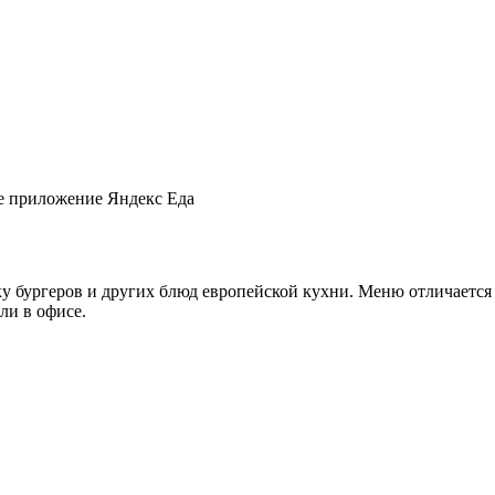
е приложение Яндекс Еда
 бургеров и других блюд европейской кухни. Меню отличается р
ли в офисе.