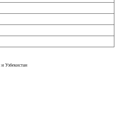
я и Узбекистан