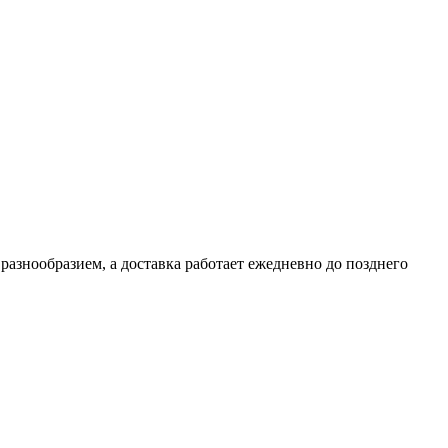
азнообразием, а доставка работает ежедневно до позднего