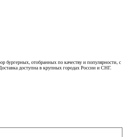
ор бургерных, отобранных по качеству и популярности, с
 Доставка доступна в крупных городах России и СНГ.