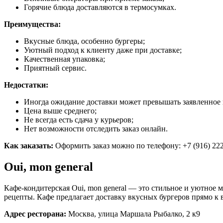
Горячие блюда доставляются в термосумках.
Преимущества:
Вкусные блюда, особенно бургеры;
Уютный подход к клиенту даже при доставке;
Качественная упаковка;
Приятный сервис.
Недостатки:
Иногда ожидание доставки может превышать заявленное 
Цена выше среднего;
Не всегда есть сдача у курьеров;
Нет возможности отследить заказ онлайн.
Как заказать:
Оформить заказ можно по телефону: +7 (916) 222
Oui, mon general
Кафе-кондитерская Oui, mon general — это стильное и уютное 
рецепты. Кафе предлагает доставку вкусных бургеров прямо к в
Адрес ресторана:
Москва, улица Маршала Рыбалко, 2 к9