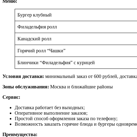
Меню:
Бургер клубный
Филадельфия ролл
Канадский ролл
Горячий ролл “Чашки”
Блинчики “Филадельфия” с курицей
Условия доставки:
минимальный заказ от 600 рублей, доставк
Зоны обслуживания:
Москва и ближайшие районы
Сервис:
Доставка работает без выходных;
Оперативное выполнение заказов;
Простой способ оформления заказа по телефону;
Возможность заказать горячие блюда и бургеры одноврем
Преимущества: