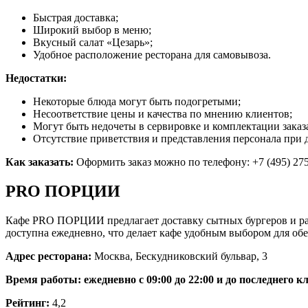
Быстрая доставка;
Широкий выбор в меню;
Вкусный салат «Цезарь»;
Удобное расположение ресторана для самовывоза.
Недостатки:
Некоторые блюда могут быть подогретыми;
Несоответствие цены и качества по мнению клиентов;
Могут быть недочеты в сервировке и комплектации заказ
Отсутствие приветствия и представления персонала при д
Как заказать:
Оформить заказ можно по телефону: +7 (495) 275
PRO ПОРЦИИ
Кафе PRO ПОРЦИИ предлагает доставку сытных бургеров и раз
доступна ежедневно, что делает кафе удобным выбором для обе
Адрес ресторана:
Москва, Бескудниковский бульвар, 3
Время работы: ежедневно с 09:00 до 22:00 и до последнего к
Рейтинг:
4,2