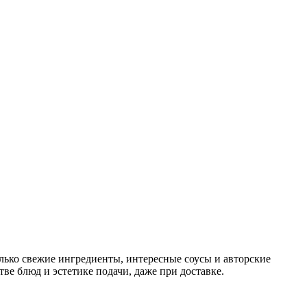
олько свежие ингредиенты, интересные соусы и авторские
ве блюд и эстетике подачи, даже при доставке.