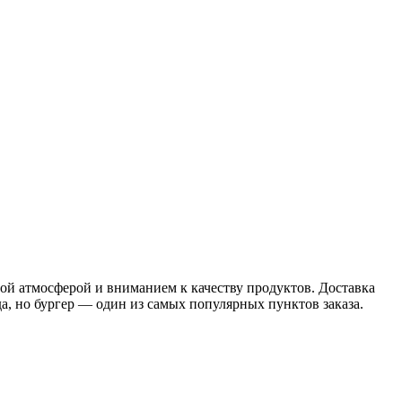
й атмосферой и вниманием к качеству продуктов. Доставка
а, но бургер — один из самых популярных пунктов заказа.