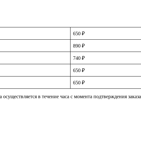
650 ₽
890 ₽
740 ₽
650 ₽
650 ₽
 осуществляется в течение часа с момента подтверждения заказа