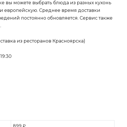
ке вы можете выбрать блюда из разных кухонь
 и европейскую. Среднее время доставки
аведений постоянно обновляется. Сервис также
.
ставка из ресторанов Красноярска)
19:30
899 ₽