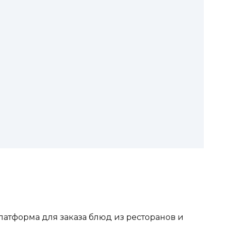
латформа для заказа блюд из ресторанов и