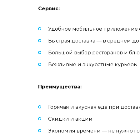
Сервис:
Удобное мобильное приложение 
Быстрая доставка — в среднем до
Большой выбор ресторанов и бл
Вежливые и аккуратные курьеры
Преимущества:
Горячая и вкусная еда при достав
Скидки и акции
Экономия времени — не нужно го