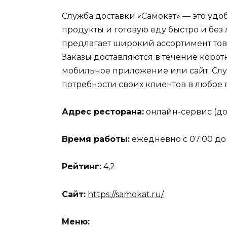
Служба доставки «Самокат» — это удоб
продукты и готовую еду быстро и бе
предлагает широкий ассортимент това
Заказы доставляются в течение корот
мобильное приложение или сайт. Слу
потребности своих клиентов в любое 
Адрес ресторана:
онлайн-сервис (до
Время работы:
ежедневно с 07:00 до
Рейтинг:
4,2
Сайт:
https://samokat.ru/
Меню: