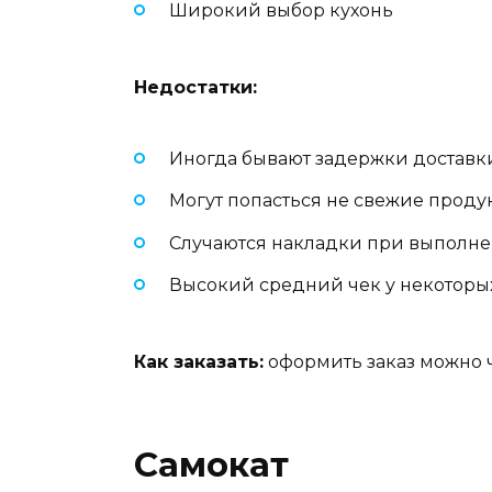
Широкий выбор кухонь
Недостатки:
Иногда бывают задержки доставк
Могут попасться не свежие проду
Случаются накладки при выполне
Высокий средний чек у некоторы
Как заказать:
оформить заказ можно 
Самокат