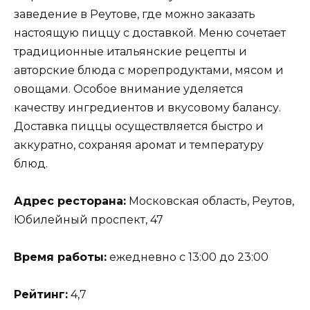
заведение в Реутове, где можно заказать
настоящую пиццу с доставкой. Меню сочетает
традиционные итальянские рецепты и
авторские блюда с морепродуктами, мясом и
овощами. Особое внимание уделяется
качеству ингредиентов и вкусовому балансу.
Доставка пиццы осуществляется быстро и
аккуратно, сохраняя аромат и температуру
блюд.
Адрес ресторана:
Московская область, Реутов,
Юбилейный проспект, 47
Время работы:
ежедневно с 13:00 до 23:00
Рейтинг:
4,7