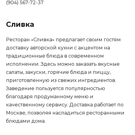
(904) 567-72-37
Сливка
Ресторан «Сливка» предлагает своим гостям
доставку авторской кухни с акцентом на
традиционные блюда в современном
исполнении. Здесь можно заказать вкусные
салаты, закуски, горячие блюда и пиццу,
приготовленную из свежих ингредиентов.
Заведение пользуется популярностью
благодаря продуманному меню и
качественному сервису. Доставка работает по
Москве, позволяя насладиться ресторанными
блюдами дома.