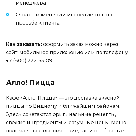
менеджера;
Отказ в изменении ингредиентов по
просьбе клиента.
Как заказать:
оформить заказ можно через
сайт, мобильное приложение или по телефону
+7 (800) 222-55-09
Алло! Пицца
Кафе «Алло! Пицца» — это доставка вкусной
пиццы по Видному и ближайшим районам.
Здесь сочетаются оригинальные рецепты,
свежие ингредиенты и разумные цены. Меню
включает как классические, так и необычные