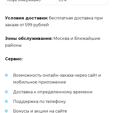
Кофе Американо
99 ₽
Условия доставки:
бесплатная доставка при
заказе от 599 рублей
Зоны обслуживания:
Москва и ближайшие
районы
Сервис:
Возможность онлайн-заказа через сайт и
мобильное приложение
Доставка к определенному времени
Поддержка по телефону
Бонусы и акции на сайте