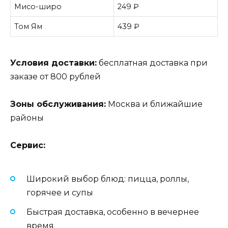
Мисо-широ
249 ₽
Том Ям
439 ₽
Условия доставки:
бесплатная доставка при
заказе от 800 рублей
Зоны обслуживания:
Москва и ближайшие
районы
Сервис:
Широкий выбор блюд: пицца, роллы,
горячее и супы
Быстрая доставка, особенно в вечернее
время