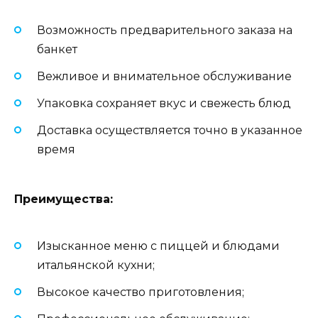
Возможность предварительного заказа на
банкет
Вежливое и внимательное обслуживание
Упаковка сохраняет вкус и свежесть блюд
Доставка осуществляется точно в указанное
время
Преимущества:
Изысканное меню с пиццей и блюдами
итальянской кухни;
Высокое качество приготовления;