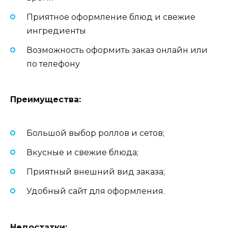
Приятное оформление блюд и свежие
ингредиенты
Возможность оформить заказ онлайн или
по телефону
Преимущества:
Большой выбор роллов и сетов;
Вкусные и свежие блюда;
Приятный внешний вид заказа;
Удобный сайт для оформления.
Недостатки: