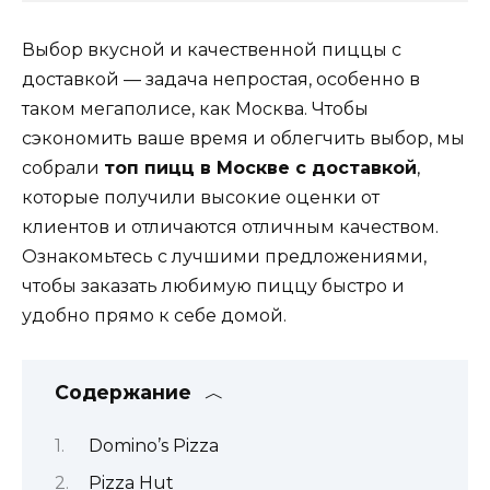
Выбор вкусной и качественной пиццы с
доставкой — задача непростая, особенно в
таком мегаполисе, как Москва. Чтобы
сэкономить ваше время и облегчить выбор, мы
собрали
топ пицц в Москве с доставкой
,
которые получили высокие оценки от
клиентов и отличаются отличным качеством.
Ознакомьтесь с лучшими предложениями,
чтобы заказать любимую пиццу быстро и
удобно прямо к себе домой.
Содержание
Domino’s Pizza
Pizza Hut