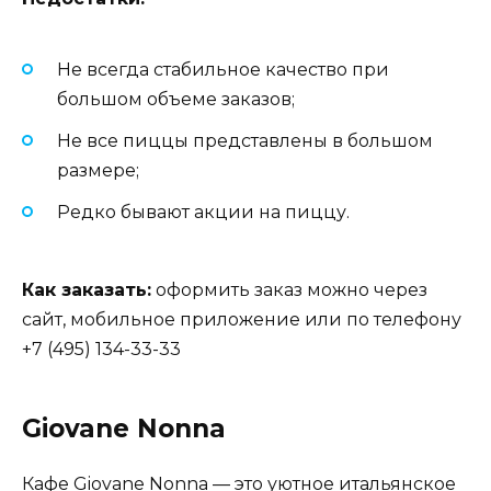
Не всегда стабильное качество при
большом объеме заказов;
Не все пиццы представлены в большом
размере;
Редко бывают акции на пиццу.
Как заказать:
оформить заказ можно через
сайт, мобильное приложение или по телефону
+7 (495) 134-33-33
Giovane Nonna
Кафе Giovane Nonna — это уютное итальянское