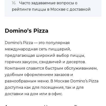
Часто задаваемые вопросы о
рейтинге пиццы в Москве с доставкой
Domino’s Pizza
Domino’s Pizza — это популярная
международная сеть пиццерий,
предлагающая широкий выбор пиццы,
горячих закусок, сэндвичей и десертов.
Компания славится быстрым обслуживанием,
удобным оформлением заказов и
разнообразным меню. В Москве Domino’s Pizza
доступна как для посещения, так и для
доставки на дом или в офис.