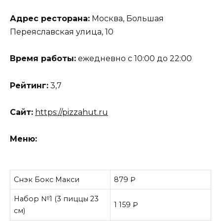
Адрес ресторана:
Москва, Большая
Переяславская улица, 10
Время работы:
ежедневно с 10:00 до 22:00
Рейтинг:
3,7
Сайт:
https://pizzahut.ru
Меню:
Снэк Бокс Макси
879 ₽
Набор №1 (3 пиццы 23
1 159 ₽
см)