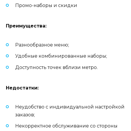
Промо-наборы и скидки
Преимущества:
Разнообразное меню;
Удобные комбинированные наборы;
Доступность точек вблизи метро.
Недостатки:
Неудобство с индивидуальной настройкой
заказов;
Некорректное обслуживание со стороны