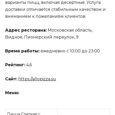
варианты пицц, включая десертные. Услуга
доставки отличается стабильным качеством и
вниманием к пожеланиям клиентов.
Адрес ресторана:
Московская область,
Видное, Пионерский переулок, 9
Время работы:
ежедневно с 10:00 до 23:00
Рейтинг:
4,6
Сайт:
https://allopizza.su
Меню:
Пицца Сладкая с