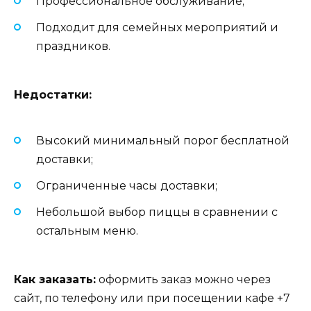
Профессиональное обслуживание;
Подходит для семейных мероприятий и
праздников.
Недостатки:
Высокий минимальный порог бесплатной
доставки;
Ограниченные часы доставки;
Небольшой выбор пиццы в сравнении с
остальным меню.
Как заказать:
оформить заказ можно через
сайт, по телефону или при посещении кафе +7