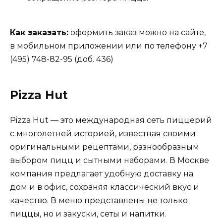
Как заказать:
оформить заказ можно на сайте,
в мобильном приложении или по телефону +7
(495) 748-82-95 (доб. 436)
Pizza Hut
Pizza Hut — это международная сеть пиццерий
с многолетней историей, известная своими
оригинальными рецептами, разнообразным
выбором пицц и сытными наборами. В Москве
компания предлагает удобную доставку на
дом и в офис, сохраняя классический вкус и
качество. В меню представлены не только
пиццы, но и закуски, сеты и напитки.