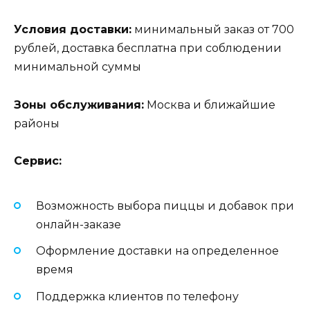
Условия доставки:
минимальный заказ от 700
рублей, доставка бесплатна при соблюдении
минимальной суммы
Зоны обслуживания:
Москва и ближайшие
районы
Сервис:
Возможность выбора пиццы и добавок при
онлайн-заказе
Оформление доставки на определенное
время
Поддержка клиентов по телефону