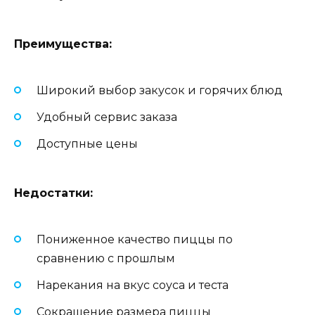
Преимущества:
Широкий выбор закусок и горячих блюд
Удобный сервис заказа
Доступные цены
Недостатки:
Пониженное качество пиццы по
сравнению с прошлым
Нарекания на вкус соуса и теста
Сокращение размера пиццы