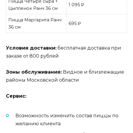
Пицца Четыре сыра +
1 095 ₽
Цыпленок Ранч 36 см
Пицца Маргарита Ранч
695 ₽
36 см
Условия доставки:
бесплатная доставка при
заказе от 800 рублей
Зоны обслуживания:
Видное и близлежащие
районы Московской области
Сервис:
Возможность изменить состав пиццы по
желанию клиента