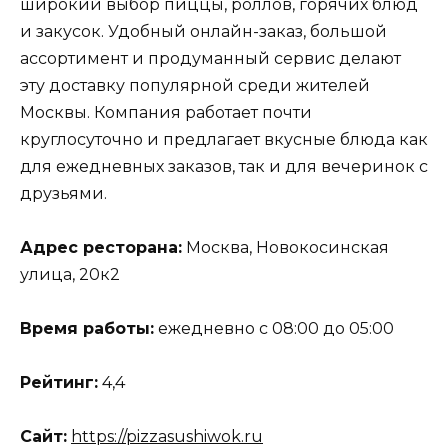
широкий выбор пиццы, роллов, горячих блюд
и закусок. Удобный онлайн-заказ, большой
ассортимент и продуманный сервис делают
эту доставку популярной среди жителей
Москвы. Компания работает почти
круглосуточно и предлагает вкусные блюда как
для ежедневных заказов, так и для вечеринок с
друзьями.
Адрес ресторана:
Москва, Новокосинская
улица, 20к2
Время работы:
ежедневно с 08:00 до 05:00
Рейтинг:
4,4
Сайт:
https://pizzasushiwok.ru