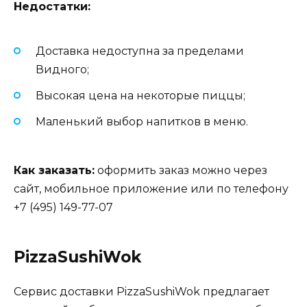
Недостатки:
Доставка недоступна за пределами
Видного;
Высокая цена на некоторые пиццы;
Маленький выбор напитков в меню.
Как заказать:
оформить заказ можно через
сайт, мобильное приложение или по телефону
+7 (495) 149-77-07
PizzaSushiWok
Сервис доставки PizzaSushiWok предлагает