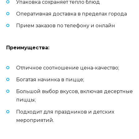
Упаковка сохраняет тепло блюд
Оперативная доставка в пределах города
Прием заказов по телефону и онлайн
Преимущества:
Отличное соотношение цена-качество;
Богатая начинка в пицце;
Большой выбор вкусов, включая десертные
пиццы;
Подходит для праздников и детских
мероприятий.